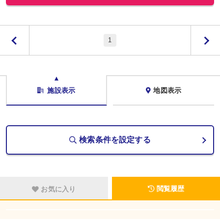
1
施設表示
地図表示
検索条件を設定する
閲覧履歴
お気に入り