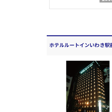
ホテルルートインいわき駅