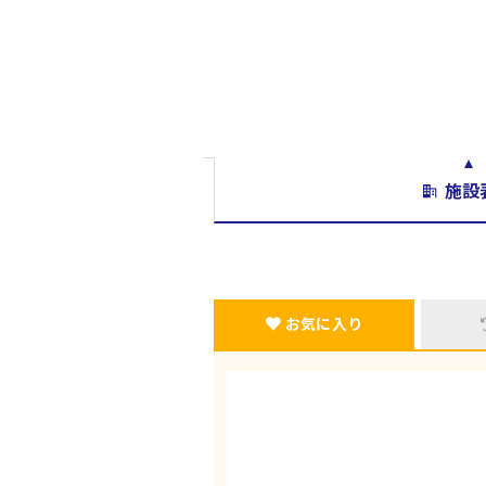
施設
お気に入り