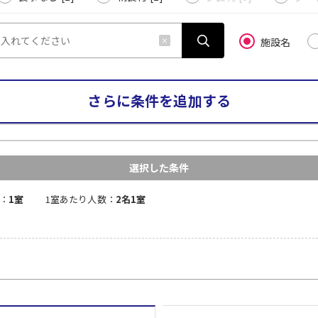
施設名
さらに条件を追加する
選択した条件
：
1室
1室あたり人数：
2名1室