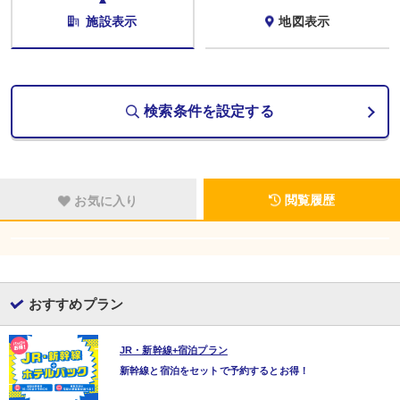
施設表示
地図表示
検索条件を設定する
閲覧履歴
お気に入り
おすすめプラン
JR・新幹線+宿泊プラン
新幹線と宿泊をセットで予約するとお得！