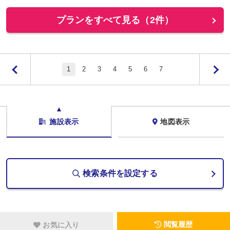
プランをすべて見る（2件）
1
2
3
4
5
6
7
施設表示
地図表示
検索条件を設定する
閲覧履歴
お気に入り