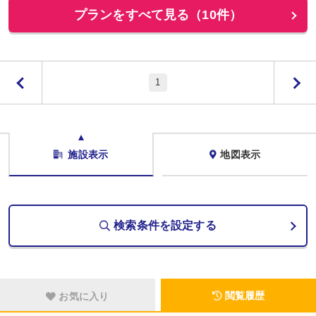
プランをすべて見る（10件）
1
施設表示
地図表示
検索条件を設定する
閲覧履歴
お気に入り