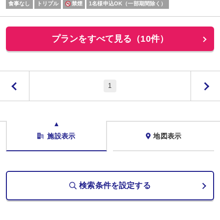
食事なし
トリプル
禁煙
1名様申込OK（一部期間除く）
プランをすべて見る（10件）
1
施設表示
地図表示
検索条件を設定する