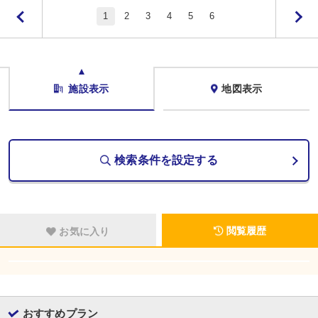
1
2
3
4
5
6
施設表示
地図表示
検索条件を設定する
閲覧履歴
お気に入り
おすすめプラン