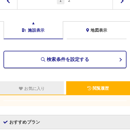
1
2
施設表示
地図表示
検索条件を設定する
閲覧履歴
お気に入り
おすすめプラン