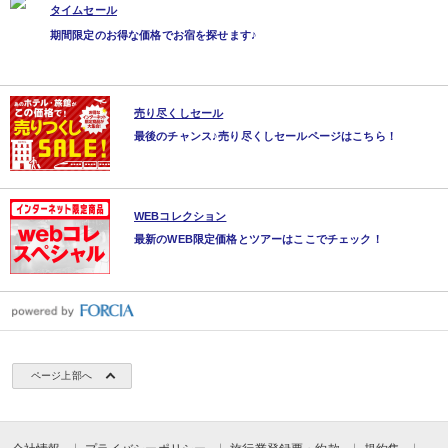
タイムセール
期間限定のお得な価格でお宿を探せます♪
売り尽くしセール
最後のチャンス♪売り尽くしセールページはこちら！
WEBコレクション
最新のWEB限定価格とツアーはここでチェック！
ページ上部へ