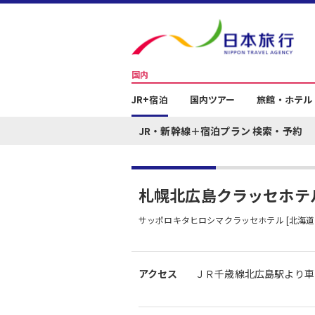
国内
JR+宿泊
国内ツアー
旅館・ホテル
JR・新幹線＋宿泊プラン 検索・予約
札幌北広島クラッセホテ
サッポロキタヒロシマクラッセホテル [北海道
アクセス
ＪＲ千歳線北広島駅より車