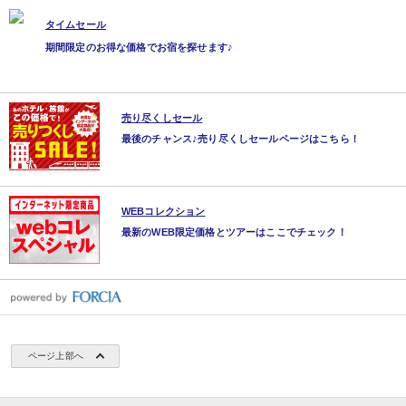
タイムセール
期間限定のお得な価格でお宿を探せます♪
売り尽くしセール
最後のチャンス♪売り尽くしセールページはこちら！
WEBコレクション
最新のWEB限定価格とツアーはここでチェック！
ページ上部へ