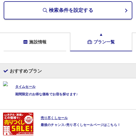
検索条件を設定する
施設情報
プラン一覧
おすすめプラン
タイムセール
期間限定のお得な価格でお宿を探せます♪
売り尽くしセール
最後のチャンス♪売り尽くしセールページはこちら！