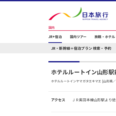
国内
JR+宿泊
国内ツアー
旅館・ホテル
JR・新幹線＋宿泊プラン 検索・予約
ホテルルートイン山形駅
ホテルルートインヤマガタエキマエ [山形県／
アクセス
ＪＲ奥羽本線山形駅より徒