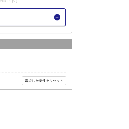
選択した条件をリセット