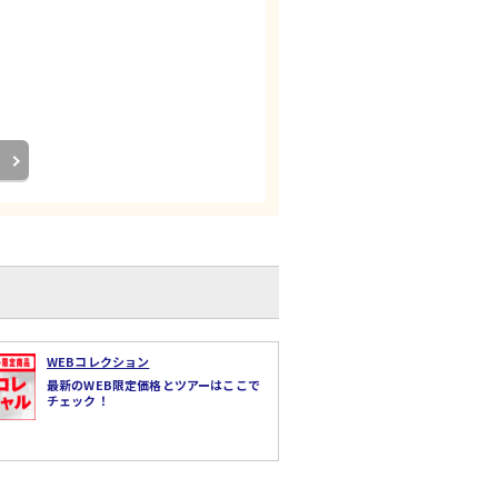
WEBコレクション
最新のWEB限定価格とツアーはここで
チェック！