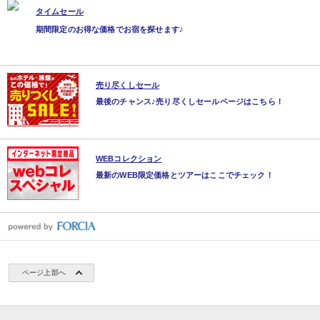
タイムセール
期間限定のお得な価格でお宿を探せます♪
売り尽くしセール
最後のチャンス♪売り尽くしセールページはこちら！
WEBコレクション
最新のWEB限定価格とツアーはここでチェック！
ページ上部へ