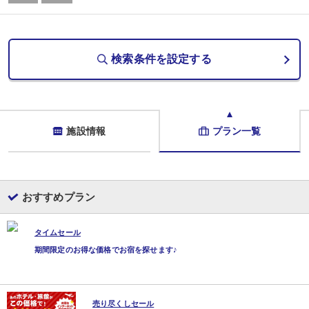
検索条件を設定する
施設情報
プラン一覧
おすすめプラン
タイムセール
期間限定のお得な価格でお宿を探せます♪
売り尽くしセール