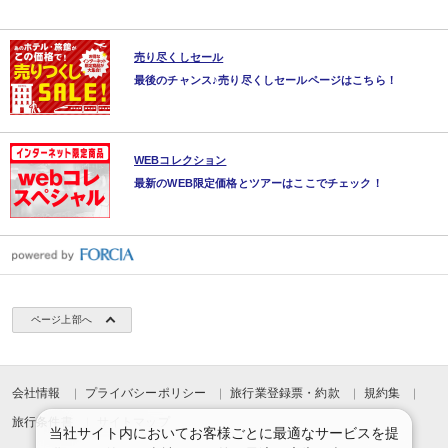
売り尽くしセール
最後のチャンス♪売り尽くしセールページはこちら！
WEBコレクション
最新のWEB限定価格とツアーはここでチェック！
ページ上部へ
会社情報
プライバシーポリシー
旅行業登録票・約款
規約集
旅行条件書
サイトマップ
当社サイト内においてお客様ごとに最適なサービスを提