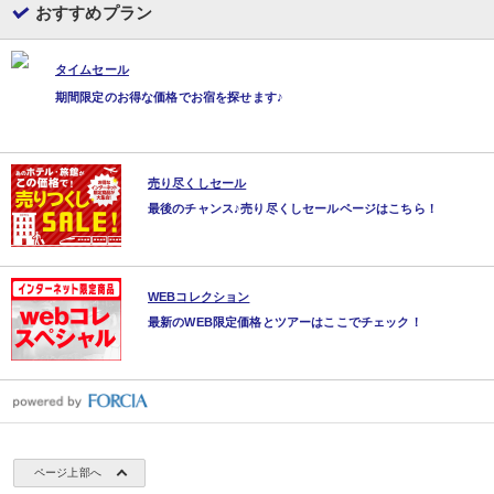
おすすめプラン
タイムセール
期間限定のお得な価格でお宿を探せます♪
売り尽くしセール
最後のチャンス♪売り尽くしセールページはこちら！
WEBコレクション
最新のWEB限定価格とツアーはここでチェック！
ページ上部へ