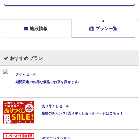
施設情報
プラン一覧
おすすめプラン
タイムセール
期間限定のお得な価格でお宿を探せます♪
売り尽くしセール
最後のチャンス♪売り尽くしセールページはこちら！
WEBコレクション