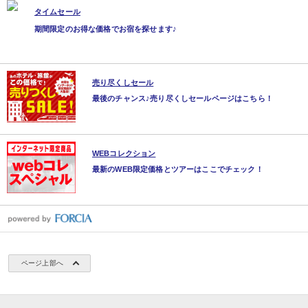
タイムセール
期間限定のお得な価格でお宿を探せます♪
売り尽くしセール
最後のチャンス♪売り尽くしセールページはこちら！
WEBコレクション
最新のWEB限定価格とツアーはここでチェック！
ページ上部へ