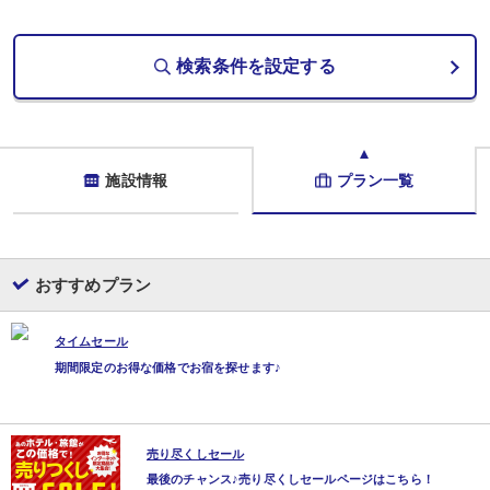
検索条件を設定する
施設情報
プラン一覧
おすすめプラン
タイムセール
期間限定のお得な価格でお宿を探せます♪
売り尽くしセール
最後のチャンス♪売り尽くしセールページはこちら！