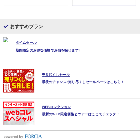
おすすめプラン
タイムセール
期間限定のお得な価格でお宿を探せます♪
売り尽くしセール
最後のチャンス♪売り尽くしセールページはこちら！
WEBコレクション
最新のWEB限定価格とツアーはここでチェック！