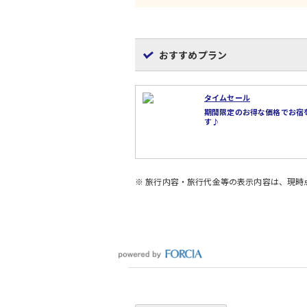
おすすめプラン
タイムセール
期間限定のお得な価格でお宿
す♪
※ 旅行内容・旅行代金等の表示内容は、現