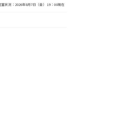
空室状況：2026年8月7日（金） 19：00現在