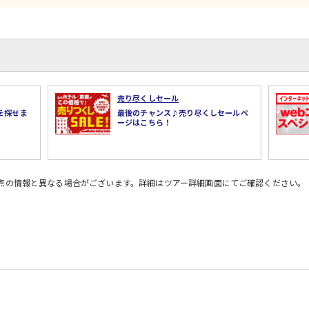
売り尽くしセール
を探せま
最後のチャンス♪売り尽くしセールペ
ージはこちら！
時点の情報と異なる場合がございます。詳細はツアー詳細画面にてご確認ください。