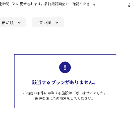
一定時間ごとに更新されます。最終確認画面でご確認ください。
安い順
高い順
該当するプランがありません。
ご指定の条件に該当する施設はございませんでした。
条件を変えて再検索をしてください。