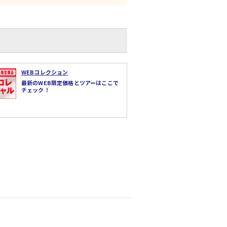
WEBコレクション
最新のWEB限定価格とツアーはここで
チェック！