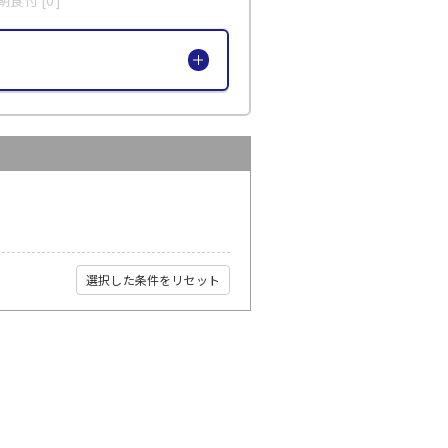
選択した条件をリセット