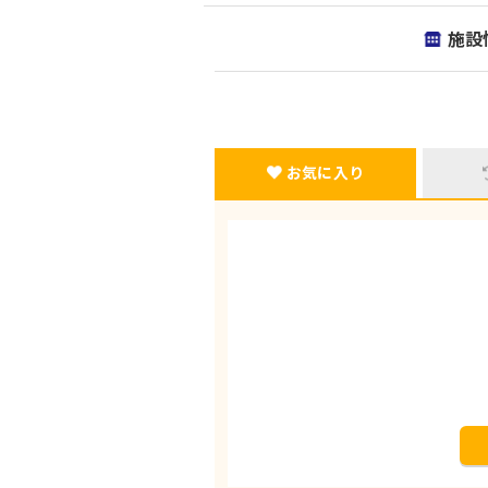
施設
お気に入り