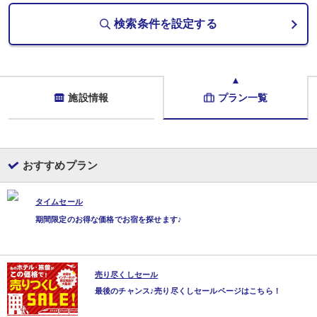
検索条件を設定する
施設情報
プラン一覧
おすすめプラン
タイムセール
期間限定のお得な価格でお宿を探せます♪
売り尽くしセール
最後のチャンス♪売り尽くしセールページはこちら！