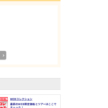
WEBコレクション
最新のWEB限定価格とツアーはここで
チェック！