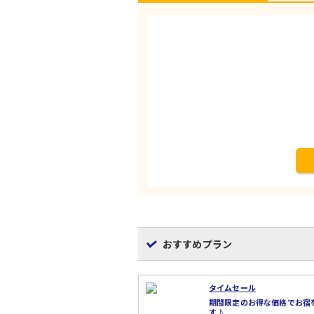
おすすめプラン
タイムセール
期間限定のお得な価格でお宿
す♪