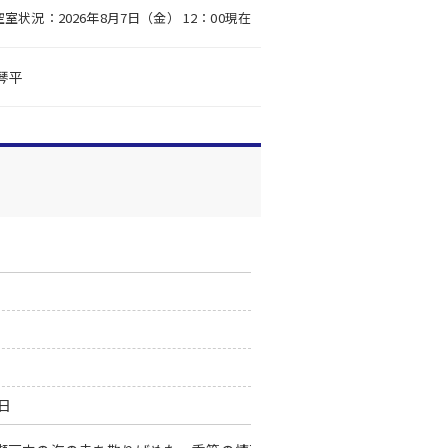
空室状況：2026年8月7日（金） 12：00現在
琴平
0日