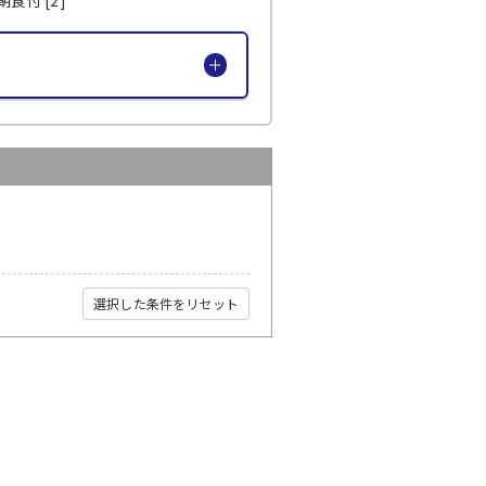
選択した条件をリセット