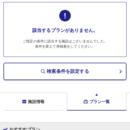
該当するプランがありません。
ご指定の条件に該当する施設はございませんでした。
条件を変えて再検索をしてください。
検索条件を設定する
施設情報
プラン一覧
おすすめプラン