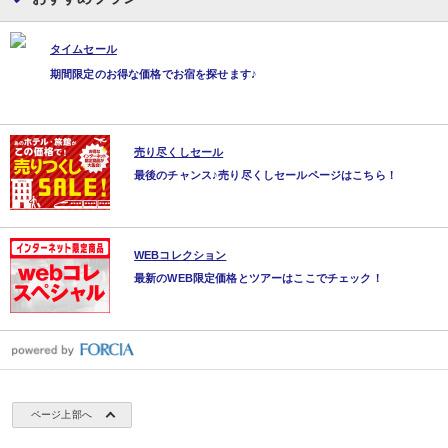
タイムセール
期間限定のお得な価格でお宿を探せます♪
売り尽くしセール
最後のチャンス♪売り尽くしセールページはこちら！
WEBコレクション
最新のWEB限定価格とツアーはここでチェック！
ページ上部へ