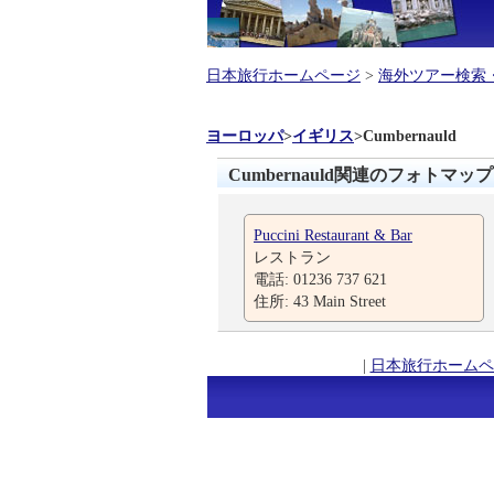
日本旅行ホームページ
>
海外ツアー検索
ヨーロッパ
>
イギリス
>
Cumbernauld
Cumbernauld関連のフォトマップ
Puccini Restaurant & Bar
レストラン
電話: 01236 737 621
住所: 43 Main Street
|
日本旅行ホームペ