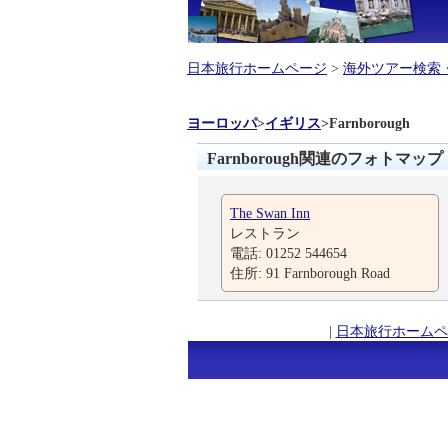
日本旅行ホームページ
>
海外ツアー検索
ヨーロッパ
>
イギリス
>
Farnborough
Farnborough関連のフォトマップ
The Swan Inn
レストラン
電話: 01252 544654
住所: 91 Farnborough Road
|
日本旅行ホームペ