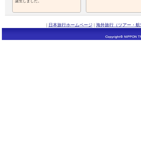
誕生しました。
|
日本旅行ホームページ
|
海外旅行（ツアー・航