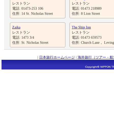
レストラン
レストラン
電話: 01473-253 106
電話: 01473 218989
住所: 14 St. Nicholas Street
住所: 8 Lion Street
Zaika
The Ship Inn
レストラン
レストラン
電話: 1473 3/4
電話: 01473 659573
住所: St. Nicholas Street
住所: Church Lane， Leving
|
日本旅行ホームページ
|
海外旅行（ツアー・航