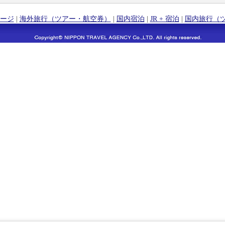
ージ
|
海外旅行（ツアー・航空券）
|
国内宿泊
|
JR + 宿泊
|
国内旅行（