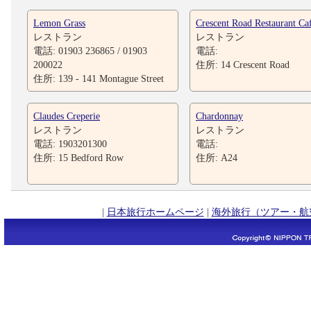
Lemon Grass
Crescent Road Restaurant Ca
レストラン
レストラン
電話: 01903 236865 / 01903
電話:
200022
住所: 14 Crescent Road
住所: 139 - 141 Montague Street
Claudes Creperie
Chardonnay
レストラン
レストラン
電話: 1903201300
電話:
住所: 15 Bedford Row
住所: A24
|
日本旅行ホームページ
|
海外旅行（ツアー・航