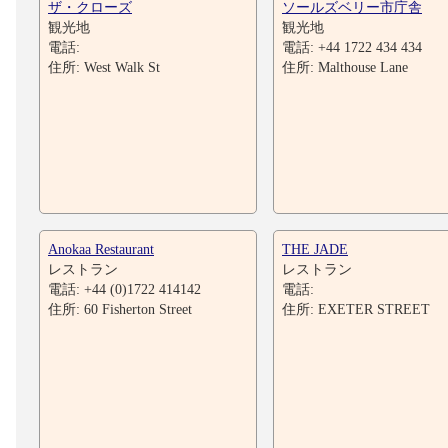
ザ・クローズ
ソールズベリー市庁舎
観光地
観光地
電話:
電話: +44 1722 434 434
住所: West Walk St
住所: Malthouse Lane
Anokaa Restaurant
THE JADE
レストラン
レストラン
電話: +44 (0)1722 414142
電話:
住所: 60 Fisherton Street
住所: EXETER STREET