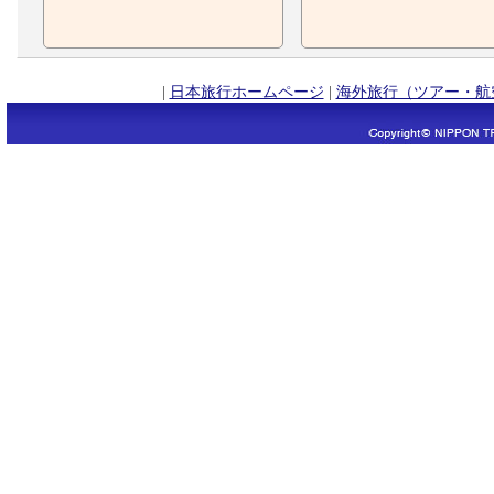
|
日本旅行ホームページ
|
海外旅行（ツアー・航