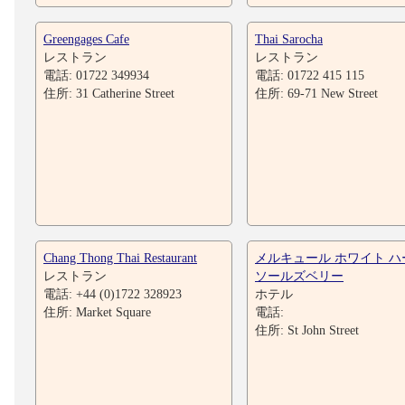
Greengages Cafe
Thai Sarocha
レストラン
レストラン
電話: 01722 349934
電話: 01722 415 115
住所: 31 Catherine Street
住所: 69-71 New Street
Chang Thong Thai Restaurant
メルキュール ホワイト ハ
レストラン
ソールズベリー
電話: +44 (0)1722 328923
ホテル
住所: Market Square
電話:
住所: St John Street