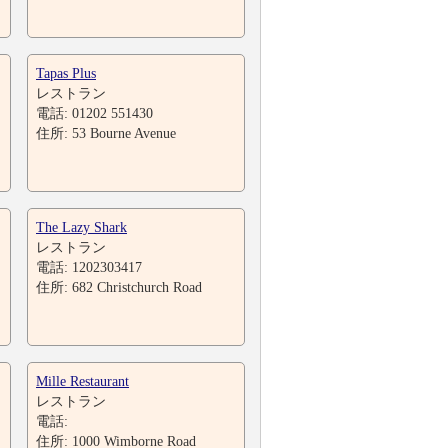
Tapas Plus
レストラン
電話: 01202 551430
住所: 53 Bourne Avenue
The Lazy Shark
レストラン
電話: 1202303417
住所: 682 Christchurch Road
Mille Restaurant
レストラン
電話:
住所: 1000 Wimborne Road