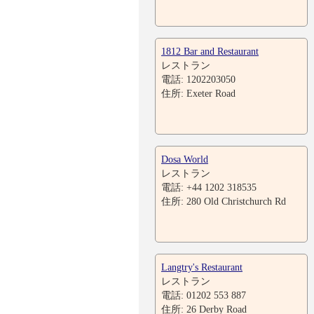
1812 Bar and Restaurant
レストラン
電話: 1202203050
住所: Exeter Road
Dosa World
レストラン
電話: +44 1202 318535
住所: 280 Old Christchurch Rd
Langtry's Restaurant
レストラン
電話: 01202 553 887
住所: 26 Derby Road