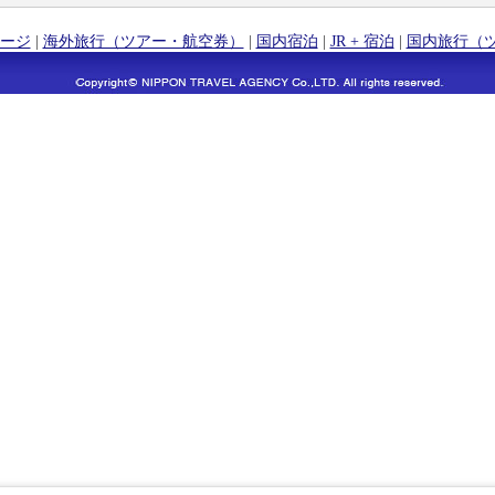
ージ
|
海外旅行（ツアー・航空券）
|
国内宿泊
|
JR + 宿泊
|
国内旅行（