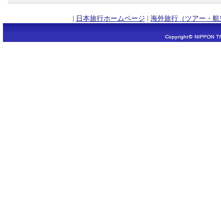
|
日本旅行ホームページ
|
海外旅行（ツアー・航