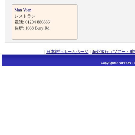
Man Yuen
レストラン
電話: 01204 880886
住所: 1088 Bury Rd
|
日本旅行ホームページ
|
海外旅行（ツアー・航