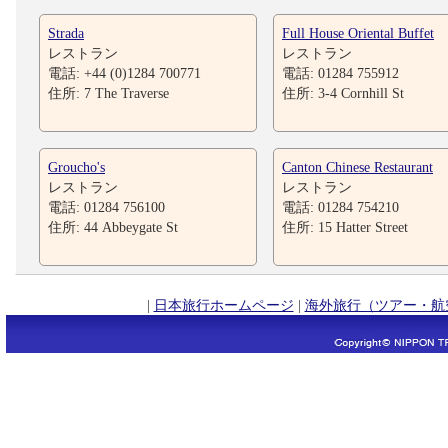
Strada
Full House Oriental Buffet
レストラン
レストラン
電話: +44 (0)1284 700771
電話: 01284 755912
住所: 7 The Traverse
住所: 3-4 Cornhill St
Groucho's
Canton Chinese Restaurant
レストラン
レストラン
電話: 01284 756100
電話: 01284 754210
住所: 44 Abbeygate St
住所: 15 Hatter Street
|
日本旅行ホームページ
|
海外旅行（ツアー・航