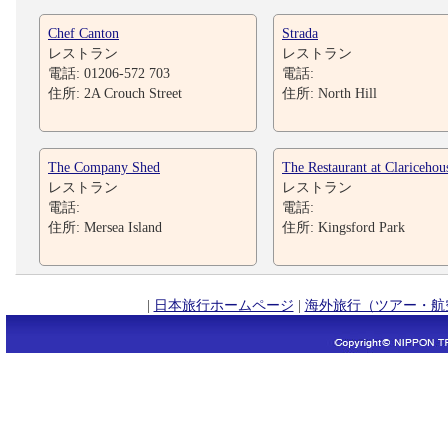
Chef Canton
Strada
レストラン
レストラン
電話: 01206-572 703
電話:
住所: 2A Crouch Street
住所: North Hill
The Company Shed
The Restaurant at Claricehou
レストラン
レストラン
電話:
電話:
住所: Mersea Island
住所: Kingsford Park
|
日本旅行ホームページ
|
海外旅行（ツアー・航