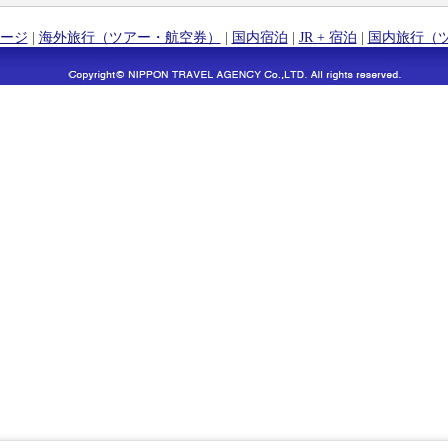
ージ
|
海外旅行（ツアー・航空券）
|
国内宿泊
|
JR + 宿泊
|
国内旅行（