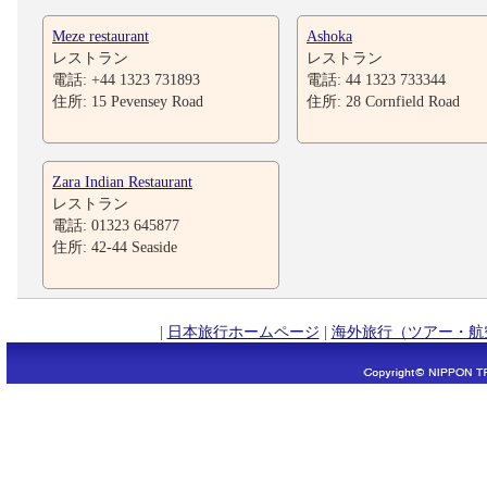
Meze restaurant
Ashoka
レストラン
レストラン
電話: +44 1323 731893
電話: 44 1323 733344
住所: 15 Pevensey Road
住所: 28 Cornfield Road
Zara Indian Restaurant
レストラン
電話: 01323 645877
住所: 42-44 Seaside
|
日本旅行ホームページ
|
海外旅行（ツアー・航