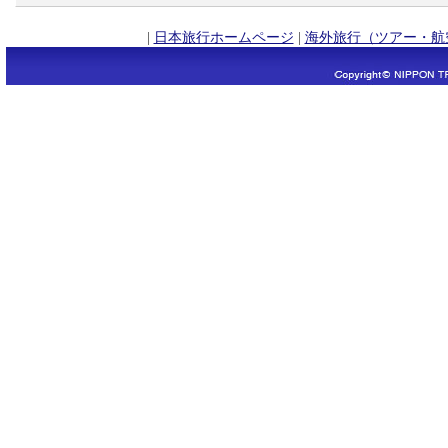
|
日本旅行ホームページ
|
海外旅行（ツアー・航