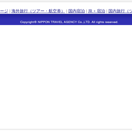
ージ
|
海外旅行（ツアー・航空券）
|
国内宿泊
|
JR + 宿泊
|
国内旅行（