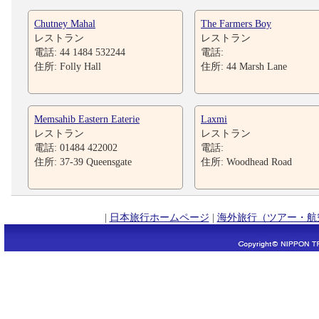
Chutney Mahal
The Farmers Boy
レストラン
レストラン
電話: 44 1484 532244
電話:
住所: Folly Hall
住所: 44 Marsh Lane
Memsahib Eastern Eaterie
Laxmi
レストラン
レストラン
電話: 01484 422002
電話:
住所: 37-39 Queensgate
住所: Woodhead Road
|
日本旅行ホームページ
|
海外旅行（ツアー・航