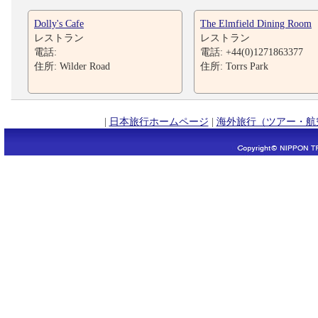
Dolly's Cafe
The Elmfield Dining Room
レストラン
レストラン
電話:
電話: +44(0)1271863377
住所: Wilder Road
住所: Torrs Park
|
日本旅行ホームページ
|
海外旅行（ツアー・航