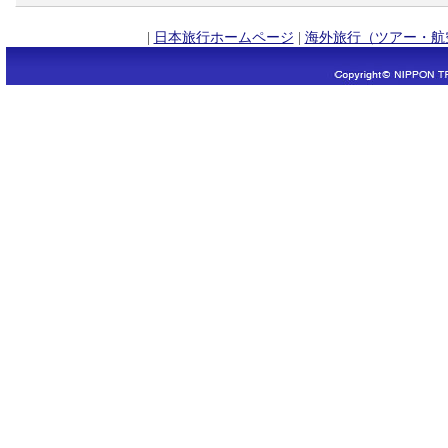
|
日本旅行ホームページ
|
海外旅行（ツアー・航