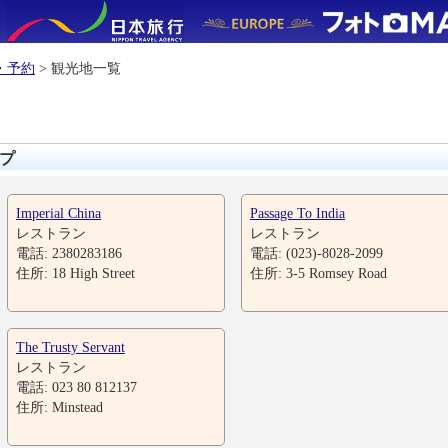
・予約
> 観光地一覧
プ
Imperial China
Passage To India
レストラン
レストラン
電話: 2380283186
電話: (023)-8028-2099
住所: 18 High Street
住所: 3-5 Romsey Road
The Trusty Servant
レストラン
電話: 023 80 812137
住所: Minstead