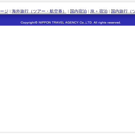
ージ
|
海外旅行（ツアー・航空券）
|
国内宿泊
|
JR + 宿泊
|
国内旅行（