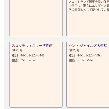
スコットランド国王夫妻の住
て使用し、現在はエリザベス2
季の滞在地として使われてい
スコッチウィスキー博物館
セント ジャイルズ大聖堂
観光地
観光地
電話: 44-131-220-0441
電話: 44-131-225-4363
住所: 354 Castlehill
住所: Royal Mile