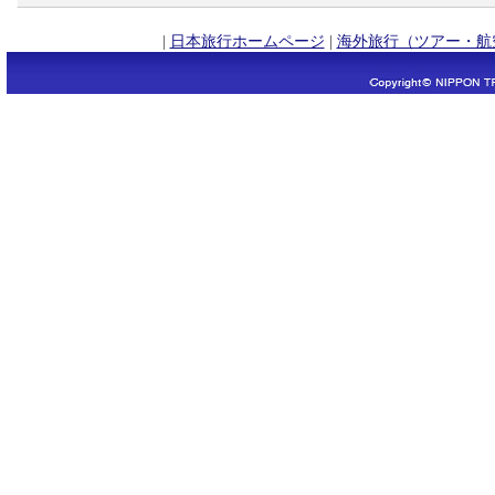
|
日本旅行ホームページ
|
海外旅行（ツアー・航