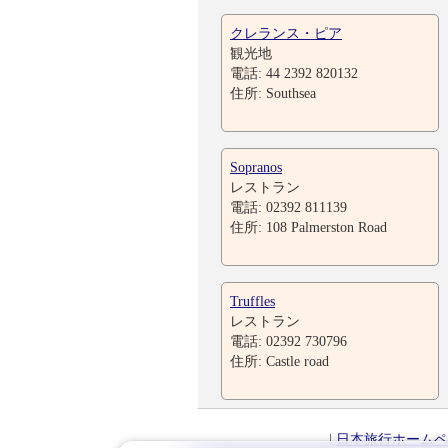
クレランス・ピア
観光地
電話: 44 2392 820132
住所: Southsea
Sopranos
レストラン
電話: 02392 811139
住所: 108 Palmerston Road
Truffles
レストラン
電話: 02392 730796
住所: Castle road
|
日本旅行ホームペ