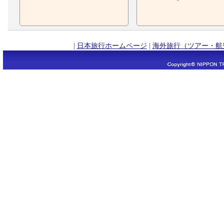
|
日本旅行ホームページ
|
海外旅行（ツアー・航